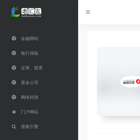
金融网站
银行保险
证券、股票
基金公司
网络科技
门户网站
搜索引擎