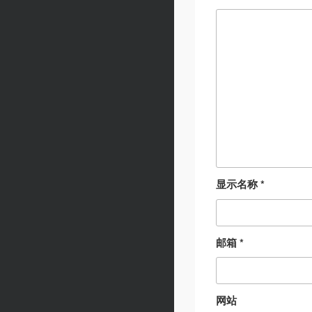
显示名称
*
邮箱
*
网站