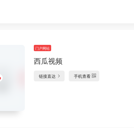
门户网站
西瓜视频
链接直达
手机查看