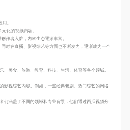
频应用。
、多元化的视频内容。
优质创作者入驻，内容生态逐渐丰富。
入，同时在直播、影视综艺等方面也不断发力，逐渐成为一个
乐、美食、旅游、教育、科技、生活、体育等各个领域。
的影视综艺内容。例如，一些经典老剧、热门综艺的网络
者们涵盖了不同的领域和专业背景，他们通过西瓜视频分