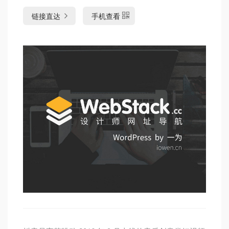
链接直达
手机查看