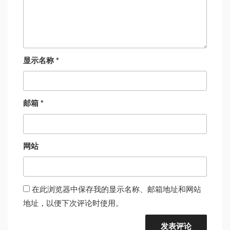
显示名称
*
邮箱
*
网站
在此浏览器中保存我的显示名称、邮箱地址和网站
地址，以便下次评论时使用。