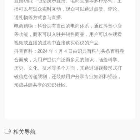
直播功能：包括娱乐直播、电商直播等多种形式，主
播可以与观众实时互动，观众可以通过点赞、评论、
送礼物等方式参与直播.
电商购物：抖音拥有自己的电商体系，通过抖音小店
等功能，商家可以入驻并销售商品，用户可以在观看
视频或直播的过程中直接购买心仪的产品.
抖音百科：2024 年 1 月 4 日由识典百科与头条百科整
合而成，为用户提供广泛而多元的知识，涵盖科学、
历史、文化、技术等多个方面，其通过短视频形式打
破信息传递限制，还鼓励用户分享专业知识和经验，
形成共建共享的知识社区.
相关导航