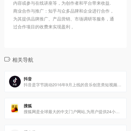
内容或参与在线讲座等，为创作者和平台带来收益.
商业合作与推广：知乎与众多品牌和企业进行合作，
为其提供品牌推广、产品营销、市场调研等服务，通
过合作项目的收费来实现盈利 。
相关导航
抖音
抖音是字节跳动2016年9月上线的音乐创意类短视频社交平台发展历程2016年9月，抖音前身[…]
搜狐
搜狐网是全球最大的中文门户网站,为用户提供24小时不间断的最新资讯,及搜索、邮件等网络服务。搜狐号自媒体平台[…]