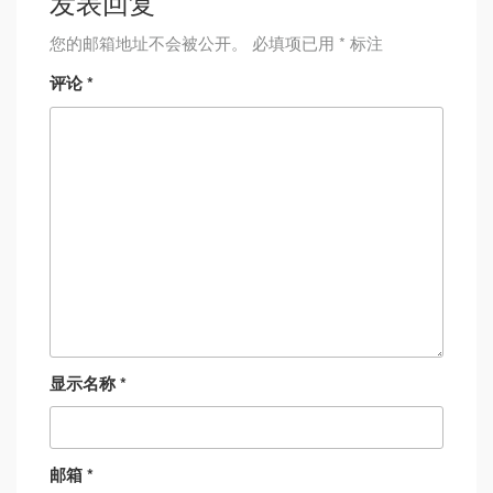
发表回复
您的邮箱地址不会被公开。
必填项已用
*
标注
评论
*
显示名称
*
邮箱
*