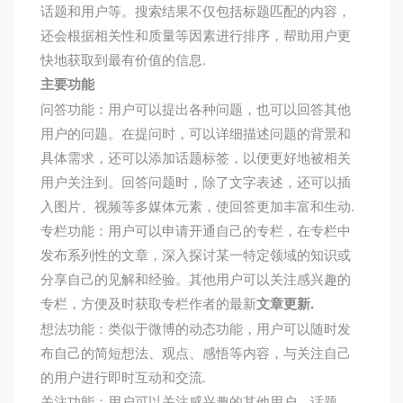
话题和用户等。搜索结果不仅包括标题匹配的内容，
还会根据相关性和质量等因素进行排序，帮助用户更
快地获取到最有价值的信息.
主要功能
问答功能：用户可以提出各种问题，也可以回答其他
用户的问题。在提问时，可以详细描述问题的背景和
具体需求，还可以添加话题标签，以便更好地被相关
用户关注到。回答问题时，除了文字表述，还可以插
入图片、视频等多媒体元素，使回答更加丰富和生动.
专栏功能：用户可以申请开通自己的专栏，在专栏中
发布系列性的文章，深入探讨某一特定领域的知识或
分享自己的见解和经验。其他用户可以关注感兴趣的
专栏，方便及时获取专栏作者的最新
文章更新.
想法功能：类似于微博的动态功能，用户可以随时发
布自己的简短想法、观点、感悟等内容，与关注自己
的用户进行即时互动和交流.
关注功能：用户可以关注感兴趣的其他用户、话题、