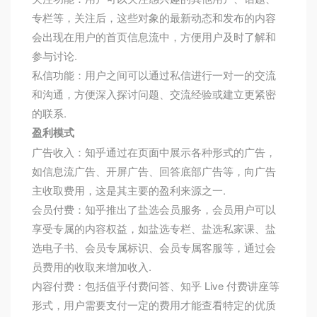
专栏等，关注后，这些对象的最新动态和发布的内容
会出现在用户的首页信息流中，方便用户及时了解和
参与讨论.
私信功能：用户之间可以通过私信进行一对一的交流
和沟通，方便深入探讨问题、交流经验或建立更紧密
的联系.
盈利模式
广告收入：知乎通过在页面中展示各种形式的广告，
如信息流广告、开屏广告、回答底部广告等，向广告
主收取费用，这是其主要的盈利来源之一.
会员付费：知乎推出了盐选会员服务，会员用户可以
享受专属的内容权益，如盐选专栏、盐选私家课、盐
选电子书、会员专属标识、会员专属客服等，通过会
员费用的收取来增加收入.
内容付费：包括值乎付费问答、知乎 Live 付费讲座等
形式，用户需要支付一定的费用才能查看特定的优质