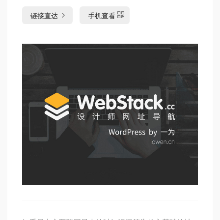
链接直达
手机查看