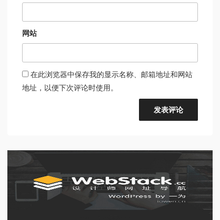
网站
在此浏览器中保存我的显示名称、邮箱地址和网站
地址，以便下次评论时使用。