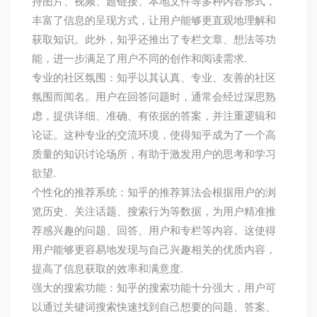
持图片、视频、超链接、本地文件等多种内容形式，
丰富了信息的呈现方式，让用户能够更直观地理解和
获取知识。此外，知乎还推出了专栏文章、想法等功
能，进一步满足了用户不同的创作和阅读需求.
专业的社区氛围：知乎以其认真、专业、友善的社区
氛围而闻名。用户在回答问题时，通常会经过深思熟
虑，提供详细、准确、有依据的答案，并注重逻辑和
论证。这种专业的交流环境，使得知乎成为了一个高
质量的知识讨论场所，有助于激发用户的思考和学习
欲望.
个性化的推荐系统：知乎的推荐算法会根据用户的浏
览历史、关注话题、搜索行为等数据，为用户精准推
荐感兴趣的问题、回答、用户和专栏等内容。这使得
用户能够更容易地发现与自己兴趣相关的优质内容，
提高了信息获取的效率和满意度.
强大的搜索功能：知乎的搜索功能十分强大，用户可
以通过关键词搜索快速找到自己想要的问题、答案、