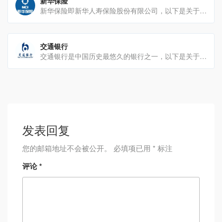
新华保险
新华保险即新华人寿保险股份有限公司，以下是关于它的详细介绍：发展历程1996年：1月22日，中国人[…]
交通银行
交通银行是中国历史最悠久的银行之一，以下是关于交通银行的详细介绍：发展历程始建：1908年（光绪三十四年[…]
发表回复
您的邮箱地址不会被公开。
必填项已用
*
标注
评论
*