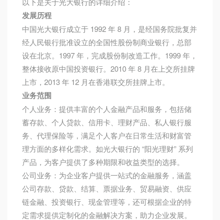
以下是关于光大银行的详细介绍：
发展历程
中国光大银行成立于 1992 年 8 月，是经国务院批复并
经人民银行批准设立的全国性股份制商业银行，总部
设在北京。1997 年，完成股份制改造工作。1999 年，
整体接收原中国投资银行。2010 年 8 月在上交所挂牌
上市，2013 年 12 月在香港联交所挂牌上市。
业务范围
个人业务：提供丰富的个人金融产品和服务，包括储
蓄存款、个人贷款、信用卡、理财产品、私人银行服
务、代理保险等，满足个人客户在日常生活和财富管
理方面的多样化需求。如光大银行的 “阳光理财” 系列
产品，为客户提供了多种期限和收益类型的选择。
公司业务：为企业客户提供一站式的金融服务，涵盖
公司存款、贷款、结算、票据业务、贸易融资、供应
链金融、投资银行、现金管理等，还可根据企业的特
定需求提供定制化的金融解决方案，助力企业发展。