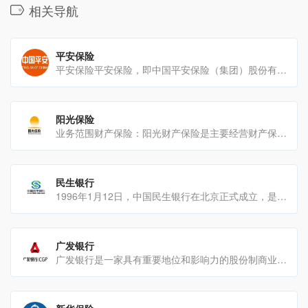
相关导航
平安保险
平安保险平安保险，即中国平安保险（集团）股份有限公司，是一家在国内外具有重大影响力的综合性金融集团业务范围[…]
阳光保险
业务范围财产保险：阳光财产保险是主要经营财产保险业务的全国性保险公司，为企业和个人提供各类财产保险产品，如车[…]
民生银行
1996年1月12日，中国民生银行在北京正式成立，是中国第一家主要由民营企业发起设立的全国性股份制商[…]
广发银行
广发银行是一家具有重要地位和影响力的股份制商业银行业务范围公司金融业务：为企业客户提供全面的金融服务，包括[…]