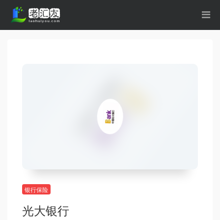
银行保险
光大银行