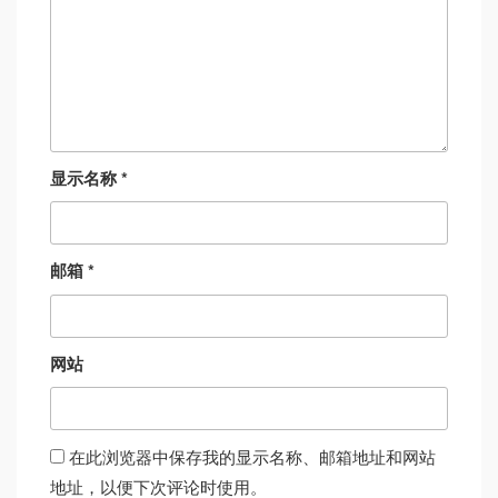
显示名称
*
邮箱
*
网站
在此浏览器中保存我的显示名称、邮箱地址和网站
地址，以便下次评论时使用。