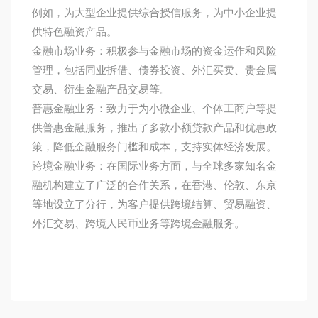
例如，为大型企业提供综合授信服务，为中小企业提
供特色融资产品。
金融市场业务：积极参与金融市场的资金运作和风险
管理，包括同业拆借、债券投资、外汇买卖、贵金属
交易、衍生金融产品交易等。
普惠金融业务：致力于为小微企业、个体工商户等提
供普惠金融服务，推出了多款小额贷款产品和优惠政
策，降低金融服务门槛和成本，支持实体经济发展。
跨境金融业务：在国际业务方面，与全球多家知名金
融机构建立了广泛的合作关系，在香港、伦敦、东京
等地设立了分行，为客户提供跨境结算、贸易融资、
外汇交易、跨境人民币业务等跨境金融服务。