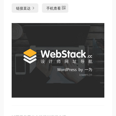
链接直达
手机查看