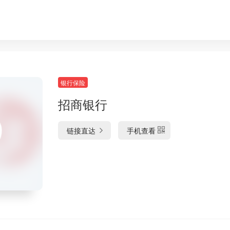
银行保险
招商银行
链接直达
手机查看