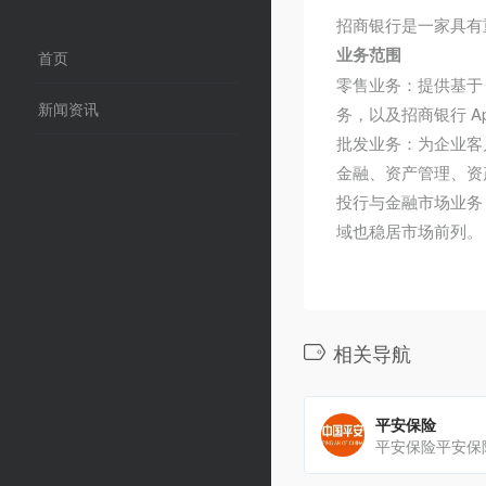
招商银行是一家具有
业务范围
首页
零售业务：提供基于
新闻资讯
务，以及招商银行 Ap
批发业务：为企业客
金融、资产管理、资
投行与金融市场业务
域也稳居市场前列。
相关导航
平安保险