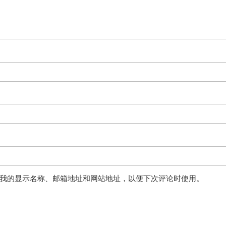
我的显示名称、邮箱地址和网站地址，以便下次评论时使用。