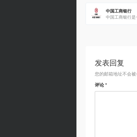
中国工商银行
发表回复
您的邮箱地址不会被
评论
*