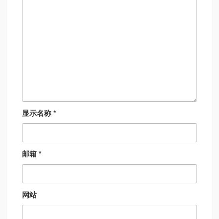
显示名称
*
邮箱
*
网站