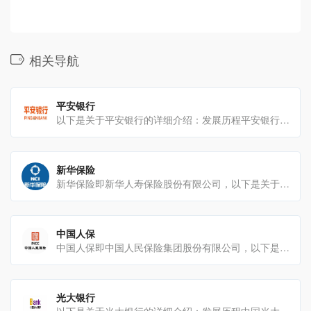
相关导航
平安银行
以下是关于平安银行的详细介绍：发展历程平安银行的前身是深圳发展银行，1987年11月23日，深圳[…]
新华保险
新华保险即新华人寿保险股份有限公司，以下是关于它的详细介绍：发展历程1996年：1月22日，中国人[…]
中国人保
中国人保即中国人民保险集团股份有限公司，以下是关于它的详细介绍：发展历程1949年10月20日，[…]
光大银行