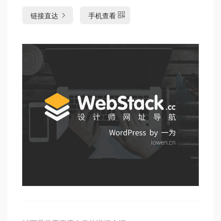
链接直达
手机查看