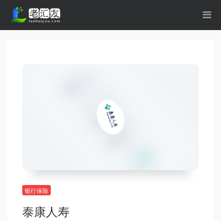
银行保险
泰康人寿