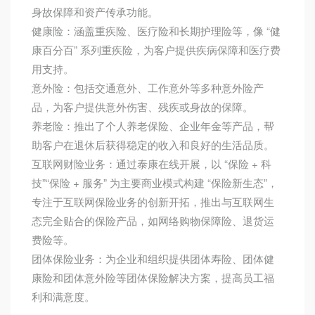
身故保障和资产传承功能。
健康险：涵盖重疾险、医疗险和长期护理险等，像 “健
康百分百” 系列重疾险，为客户提供疾病保障和医疗费
用支持。
意外险：包括交通意外、工作意外等多种意外险产
品，为客户提供意外伤害、残疾或身故的保障。
养老险：推出了个人养老保险、企业年金等产品，帮
助客户在退休后获得稳定的收入和良好的生活品质。
互联网财险业务：通过泰康在线开展，以 “保险 + 科
技”“保险 + 服务” 为主要商业模式构建 “保险新生态”，
专注于互联网保险业务的创新开拓，推出与互联网生
态完全贴合的保险产品，如网络购物保障险、退货运
费险等。
团体保险业务：为企业和组织提供团体寿险、团体健
康险和团体意外险等团体保险解决方案，提高员工福
利和满意度。