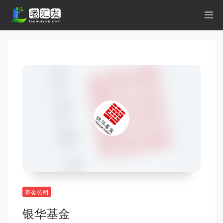
基金公司
银华基金