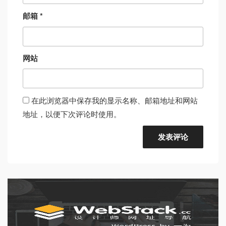
邮箱
*
网站
在此浏览器中保存我的显示名称、邮箱地址和网站
地址，以便下次评论时使用。