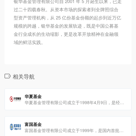
银华基金管理有限公司自 2001 年 5 月诞生以来，已走
过二十四载春秋。从资本市场的探索者到全牌照综合
型资产管理机构，从 25 亿份基金份额的起步到近万亿
规模的跨越，银华基金的发展轨迹，既是中国公募基
金行业成长的生动缩影，更是改革开放精神在金融领
域的鲜活实践。
相关导航
华夏基金
华夏基金管理有限公司成立于1998年4月9日，是经中国证监会批准成立的全国性中外合资基金管理公司。
富国基金
富国基金管理有限公司成立于1999年，是国内首批设立的十家公募基金管理公司之一