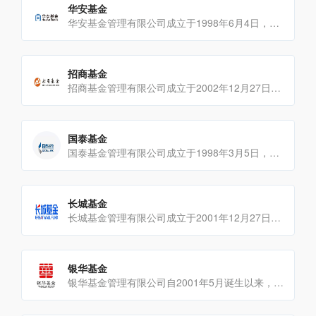
华安基金
华安基金管理有限公司成立于1998年6月4日，是经中国证监会批准设立的国内首批5家公募基金公司[…]
招商基金
招商基金管理有限公司成立于2002年12月27日，是经中国证监会批准设立的中国第一家中外合资基金管[…]
国泰基金
国泰基金管理有限公司成立于1998年3月5日，是经中国证监会批准设立的国内首批规范运作的公募基金管[…]
长城基金
长城基金管理有限公司成立于2001年12月27日，是经中国证监会批准设立的全国性公募基金管理公司，[…]
银华基金
银华基金管理有限公司自2001年5月诞生以来，已走过二十四载春秋。从资本市场的探索者到全牌照综合型资产[…]