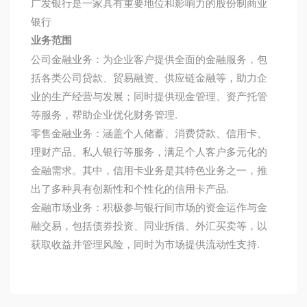
广发银行是一家具有重要地位和影响力的股份制商业
银行
业务范围
公司金融业务：为企业客户提供全面的金融服务，包
括各类公司贷款、贸易融资、供应链金融等，助力企
业的生产经营与发展；同时提供现金管理、资产托管
等服务，帮助企业优化财务管理.
零售金融业务：涵盖个人储蓄、消费贷款、信用卡、
理财产品、私人银行等服务，满足个人客户多元化的
金融需求。其中，信用卡业务是其特色业务之一，推
出了多种具有创新性和个性化的信用卡产品.
金融市场业务：积极参与银行间市场的资金运作与金
融交易，包括债券投资、同业拆借、外汇买卖等，以
获取收益并管理风险，同时为市场提供流动性支持.