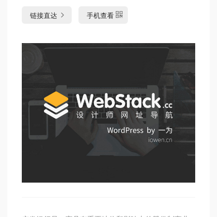
链接直达
手机查看