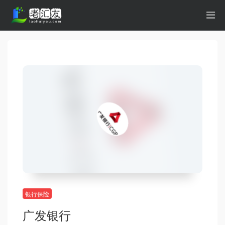
银行保险
广发银行