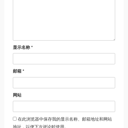
显示名称
*
邮箱
*
网站
在此浏览器中保存我的显示名称、邮箱地址和网站
地址，以便下次评论时使用。