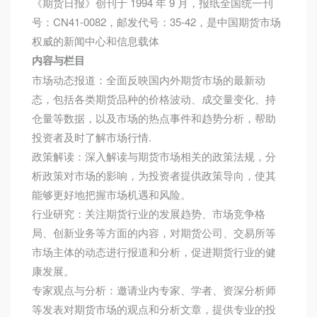
《期货日报》创刊于 1994 年 9 月，报纸全国统一刊
号：CN41-0082，邮发代号：35-42，是中国期货市场
权威的新闻中心和信息载体
内容与栏目
市场动态报道：全面反映国内外期货市场的最新动
态，包括各类期货品种的价格波动、成交量变化、持
仓量等数据，以及市场的热点事件和趋势分析，帮助
投资者及时了解市场行情.
政策解读：深入解读与期货市场相关的政策法规，分
析政策对市场的影响，为投资者提供政策导向，使其
能够更好地把握市场机遇和风险。
行业研究：关注期货行业的发展趋势、市场竞争格
局、创新业务等方面的内容，对期货公司、交易所等
市场主体的动态进行报道和分析，促进期货行业的健
康发展。
专家观点与分析：邀请业内专家、学者、资深分析师
等发表对期货市场的观点和分析文章，提供专业的投