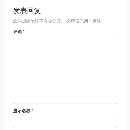
发表回复
您的邮箱地址不会被公开。
必填项已用
*
标注
评论
*
显示名称
*