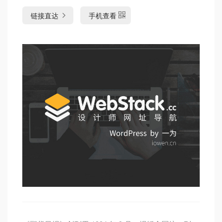
链接直达
手机查看