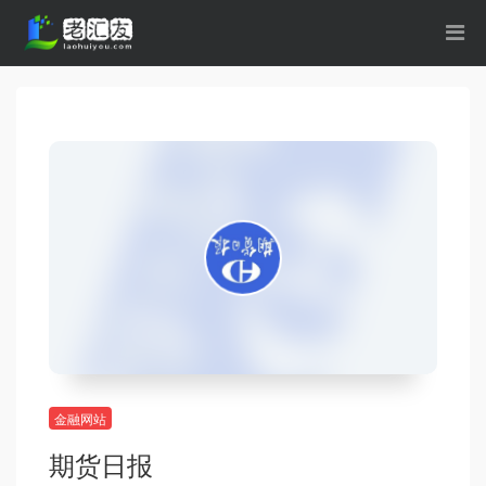
金融网站
期货日报