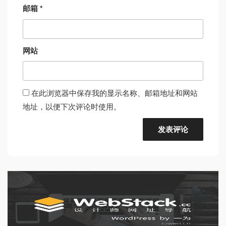
邮箱
*
网站
在此浏览器中保存我的显示名称、邮箱地址和网站
地址，以便下次评论时使用。