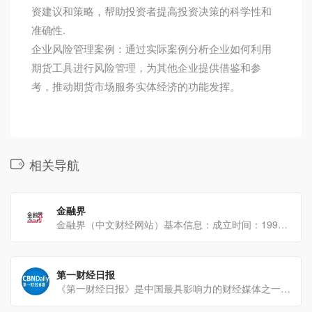
资建议和策略，帮助投资者提高投资决策的科学性和
准确性.
企业风险管理案例：通过实际案例分析企业如何利用
期货工具进行风险管理，为其他企业提供借鉴和参
考，推动期货市场服务实体经济的功能发挥。
相关导航
金融界
金融界（中文财经网站）基本信息：成立时间：1999年8月创始人：由美国IDG、新加坡VERTEX等共同投[…]
第一财经日报
《第一财经日报》是中国最具影响力的财经媒体之一，以下是对其的详细介绍：一、基本信息创刊时间：2004年出[…]