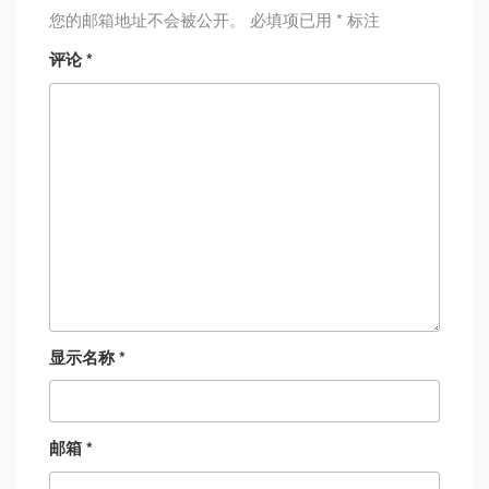
您的邮箱地址不会被公开。
必填项已用
*
标注
评论
*
显示名称
*
邮箱
*