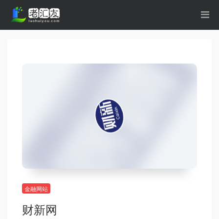
金融网站
财新网