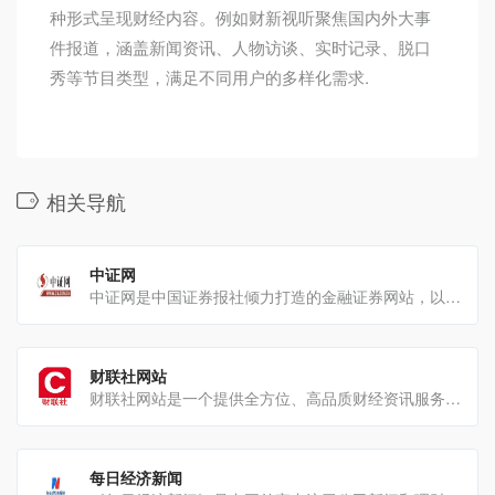
种形式呈现财经内容。例如财新视听聚焦国内外大事
件报道，涵盖新闻资讯、人物访谈、实时记录、脱口
秀等节目类型，满足不同用户的多样化需求.
相关导航
中证网
中证网是中国证券报社倾力打造的金融证券网站，以下是详细介绍：基本信息主管单位：中国证券报社是新华社主管的全[…]
财联社网站
财联社网站是一个提供全方位、高品质财经资讯服务的平台，以下是对其的详细介绍：一、网站概述财联社作为主流财经[…]
每日经济新闻