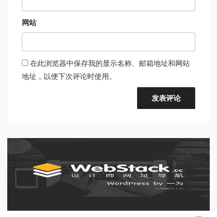
网站
在此浏览器中保存我的显示名称、邮箱地址和网站
地址，以便下次评论时使用。