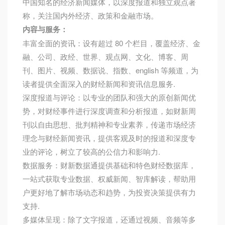
中国知名的经济新闻媒体，以深度报道和独立观点著
称，关注国内外经济、政策和金融市场。
内容与服务：
丰富全面的资讯：设有超过 80 个栏目，覆盖经济、金
融、公司、政经、世界、观点网、文化、博客、周
刊、图片、视频、数据说、指数、english 等频道，为
读者提供全面深入的财经新闻和资讯信息服务.
深度报道与评论：以专业的团队和强大的原创新闻优
势，对财经事件进行深度调查和分析报道，如财新周
刊以自由思想、批判精神和专业素养，传递市场经济
理念与财经新闻资讯，提供客观及时的报道和深度专
业的评论，树立了较高的公信力和影响力.
数据服务：财新数据通提供基础和特色财经数据库，
一站式获取专业数据、权威新闻、智库解读，帮助用
户更好地了解市场动态和趋势，为投资决策提供有力
支持.
多媒体呈现：除了文字报道，还通过视频、音频等多