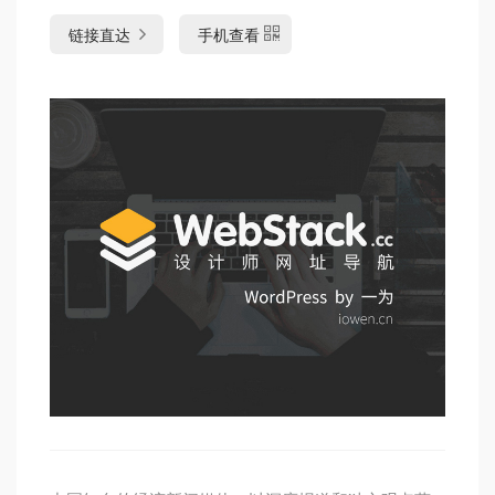
链接直达
手机查看