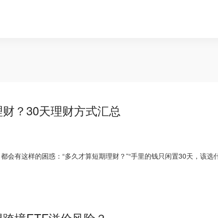
财？30天理财方式汇总
都会有这样的困惑：“多久才算短期理财？”“手里的钱只闲置30天，该选
跨境ETF溢价风险？