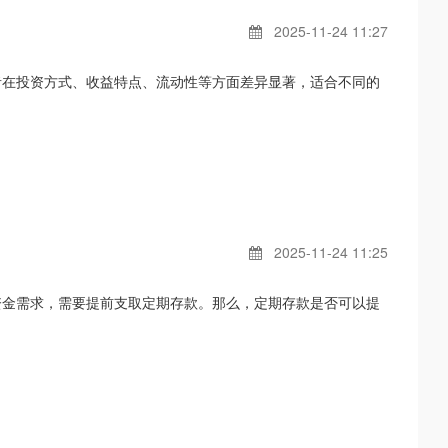
2025-11-24 11:27
者在投资方式、收益特点、流动性等方面差异显著，适合不同的
2025-11-24 11:25
资金需求，需要提前支取定期存款。那么，定期存款是否可以提