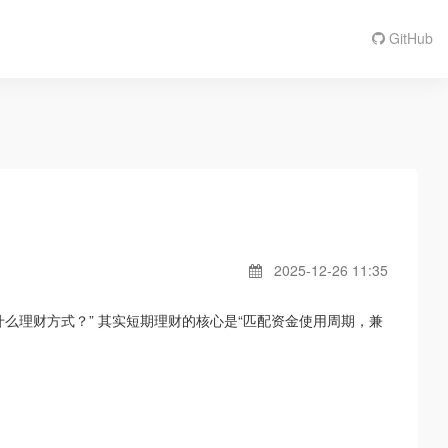
GitHub
2025-12-26 11:35
什么理财方式？” 其实短期理财的核心是“匹配资金使用周期，兼