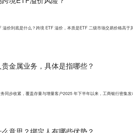
F 溢价到底是什么？跨境 ETF 溢价，本质是ETF 二级市场交易价格高于
人贵金属业务，具体是指哪些？
务同步收紧，覆盖存量与增量客户2025 年下半年以来，工商银行密集
什么意思？绑定人有哪些优势？