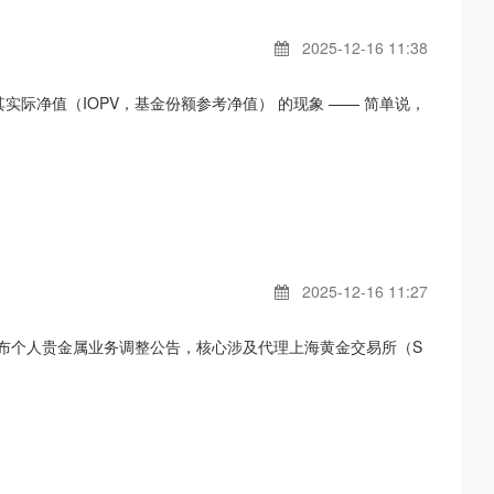
2025-12-16 11:38
其实际净值（IOPV，基金份额参考净值） 的现象 —— 简单说，
2025-12-16 11:27
发布个人贵金属业务调整公告，核心涉及代理上海黄金交易所（S