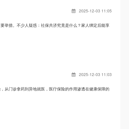
2025-12-03 11:05
重要举措。不少人疑惑：社保共济究竟是什么？家人绑定后能享
2025-12-03 11:03
治，从门诊拿药到异地就医，医疗保险的作用渗透在健康保障的