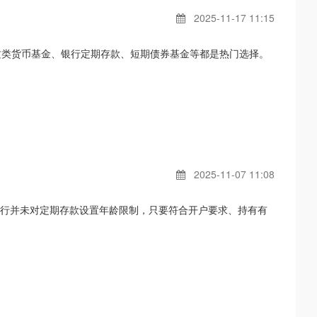
2025-11-17 11:15
这类货币基金、银行定期存款、短期债券基金等都是热门选择。
2025-11-07 11:08
，银行并未对定期存款设置年龄限制，只要符合开户要求、持有有