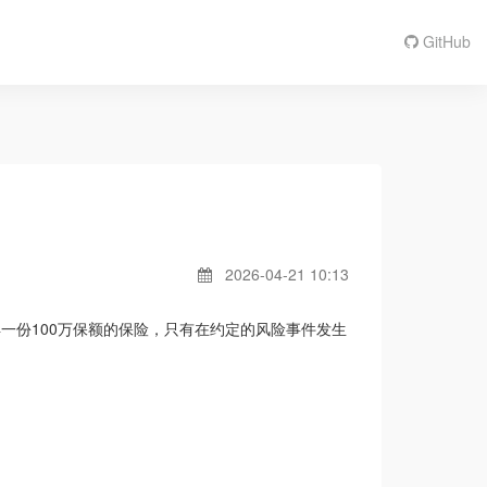
GitHub
2026-04-21 10:13
获得一份100万保额的保险，只有在约定的风险事件发生