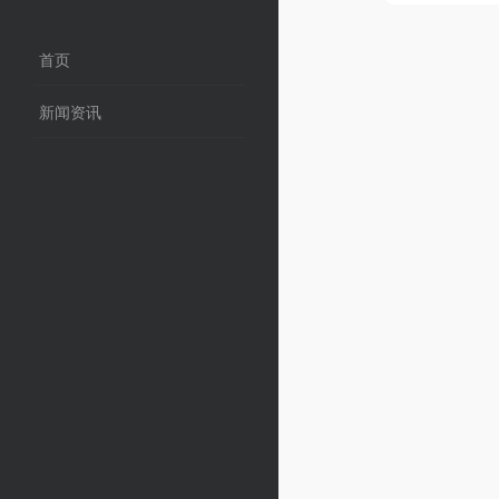
首页
新闻资讯