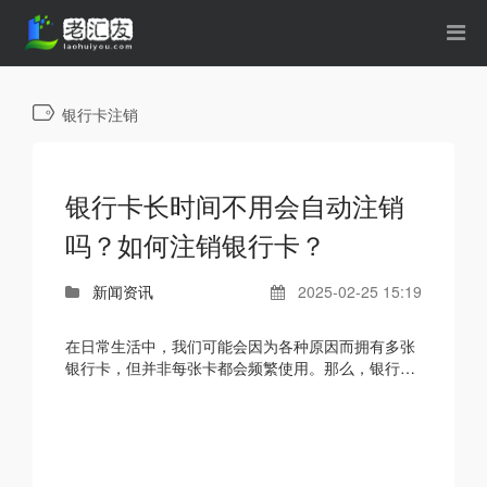
银行卡注销
银行卡长时间不用会自动注销
吗？如何注销银行卡？
新闻资讯
2025-02-25 15:19
在日常生活中，我们可能会因为各种原因而拥有多张
银行卡，但并非每张卡都会频繁使用。那么，银行卡
长时间不用会自动注销吗？如果需要注销，又该如何
操作呢？...