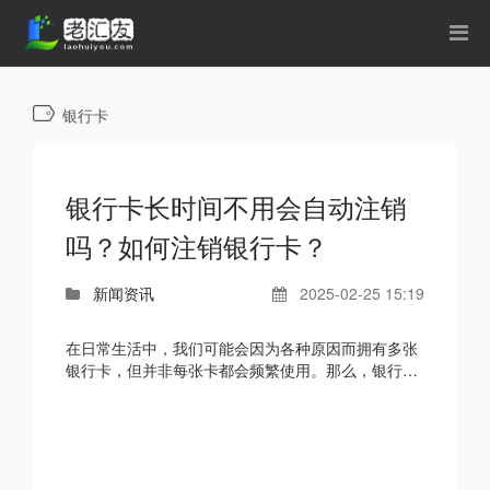
银行卡
银行卡长时间不用会自动注销
吗？如何注销银行卡？
新闻资讯
2025-02-25 15:19
在日常生活中，我们可能会因为各种原因而拥有多张
银行卡，但并非每张卡都会频繁使用。那么，银行卡
长时间不用会自动注销吗？如果需要注销，又该如何
操作呢？...