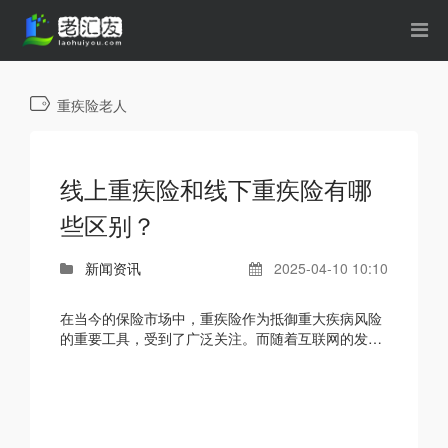
重疾险老人
线上重疾险和线下重疾险有哪
些区别？
新闻资讯
2025-04-10 10:10
在当今的保险市场中，重疾险作为抵御重大疾病风险
的重要工具，受到了广泛关注。而随着互联网的发
展，重疾险的销售渠道也日益多元化，线上重疾险和
线下重疾险...