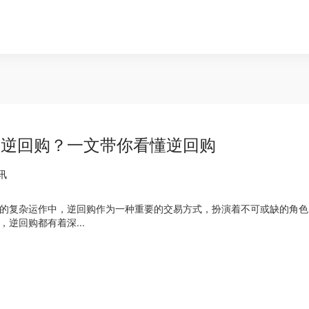
是逆回购？一文带你看懂逆回购
讯
的复杂运作中，逆回购作为一种重要的交易方式，扮演着不可或缺的角色
，逆回购都有着深...