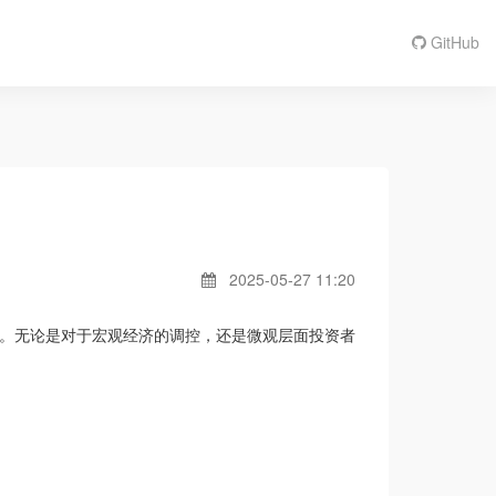
GitHub
2025-05-27 11:20
。无论是对于宏观经济的调控，还是微观层面投资者