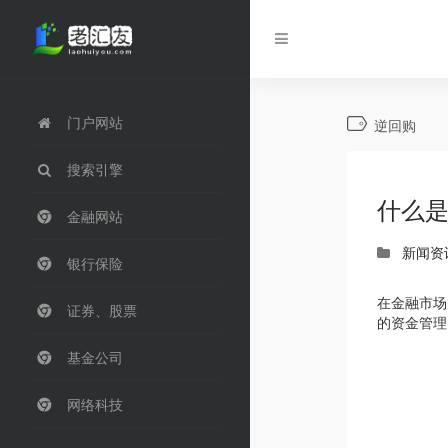
门户网站
逆回购
搜索引擎
什么
金融网站
新闻资
银行保险
在金融市场
证券、股票
的资金管理
基金公司
网络科技