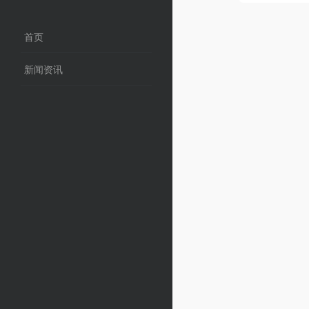
首页
新闻资讯