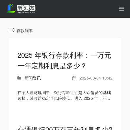
存款利率
2025 年银行存款利率：一万元
一年定期利息是多少？
新闻资讯
2025-03-04 10:42
在个人理财规划中，银行存款往往是大众偏爱的基础
选择，其收益稳定且风险较低。进入 2025 年，不少
储户关心银行存款利率的最新动态，尤其是一万元存
一年定期...
交通银行20万存三年利息多少?