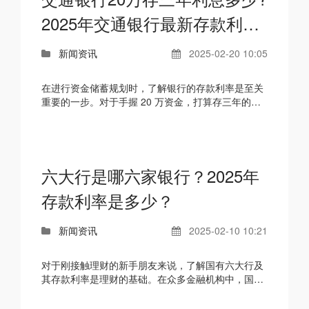
2025年交通银行最新存款利
率?
新闻资讯
2025-02-20 10:05
在进行资金储蓄规划时，了解银行的存款利率是至关
重要的一步。对于手握 20 万资金，打算存三年的储
户来说，交通银行在 2025 年的存款利率表现如何
呢？下面就...
六大行是哪六家银行？2025年
存款利率是多少？
新闻资讯
2025-02-10 10:21
对于刚接触理财的新手朋友来说，了解国有六大行及
其存款利率是理财的基础。在众多金融机构中，国有
六大行凭借强大的实力、广泛的网点和丰富的金融产
品，成为...