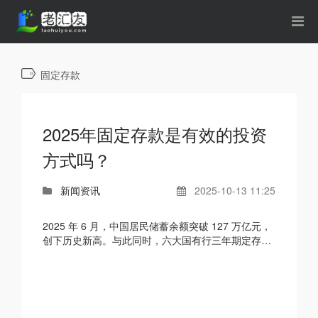
固定存款
2025年固定存款是有效的投资
方式吗？
新闻资讯
2025-10-13 11:25
2025 年 6 月，中国居民储蓄余额突破 127 万亿元，
创下历史新高。与此同时，六大国有行三年期定存利
率已跌至 1.25%，而上半年居民消费价格指数（CP
I）同比上...