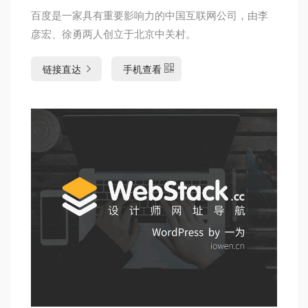
百度是一家具有重要影响力的中国互联网公司，由李
彦宏、徐勇两人创立于北京中关村。
链接直达
手机查看