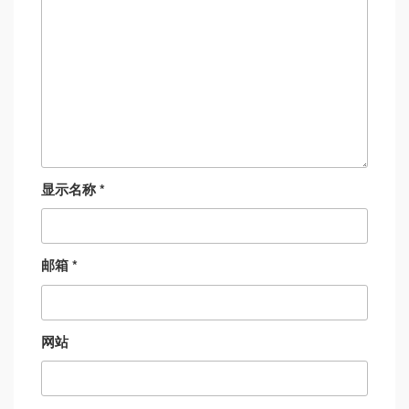
显示名称
*
邮箱
*
网站