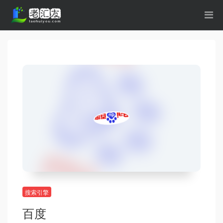
搜索引擎
百度