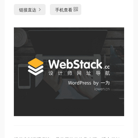
链接直达
手机查看