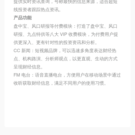
提供实时资讯查询，号称最快的信息来源，适合超短
线投资者跟踪热点资讯。
产品功能
盘中宝、风口研报等付费模块：打造了盘中宝、风口
研报、九点特供等八大 VIP 收费模块，为付费用户提
供更深入、更有针对性的投资资讯和分析。
CC 新闻：短视频品牌，可以迅速多角度表达财经热
点、机构路演、分析师观点，以更直观、生动的方式
呈现财经信息。
FM 电台：语音直播电台，方便用户在移动场景中通过
收听获取财经信息，满足不同用户的使用习惯。