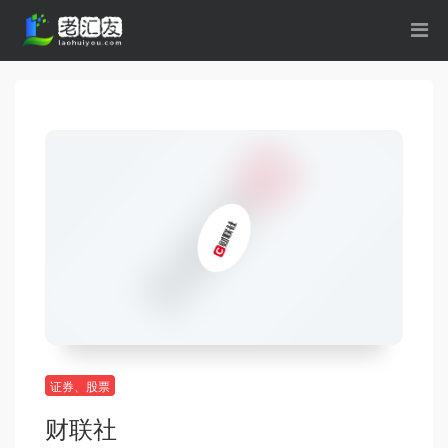
证券、股票
财联社