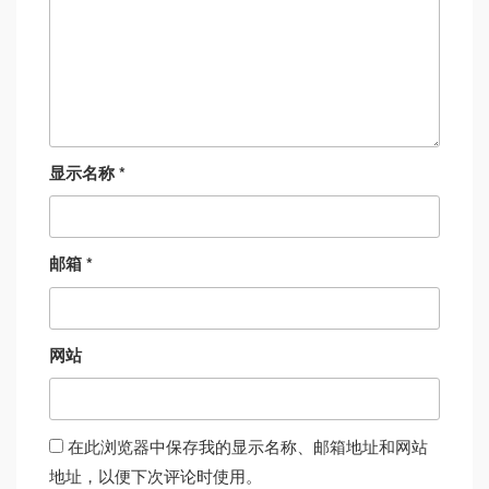
显示名称
*
邮箱
*
网站
在此浏览器中保存我的显示名称、邮箱地址和网站
地址，以便下次评论时使用。