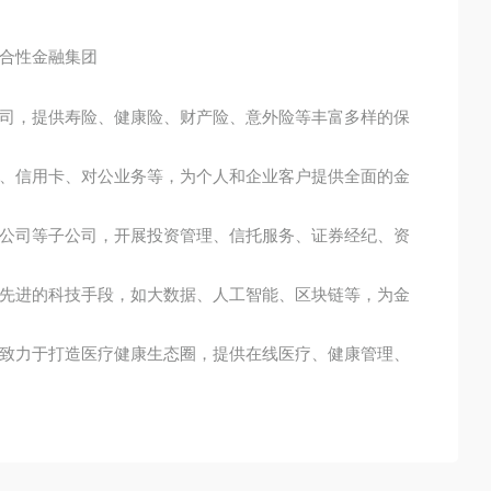
合性金融集团
司，提供寿险、健康险、财产险、意外险等丰富多样的保
、信用卡、对公业务等，为个人和企业客户提供全面的金
公司等子公司，开展投资管理、信托服务、证券经纪、资
先进的科技手段，如大数据、人工智能、区块链等，为金
致力于打造医疗健康生态圈，提供在线医疗、健康管理、