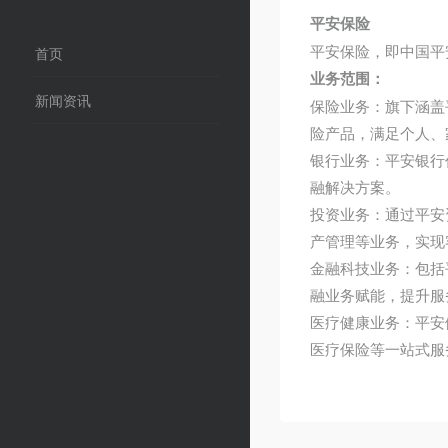
平安保险
平安保险，即中国平
首页
业务范围：
新闻资讯
保险业务：旗下涵盖
险产品，满足个人、
银行业务：平安银行
融解决方案。
投资业务：通过平安
产管理等业务，实现
金融科技业务：包括
融业务赋能，提升服
医疗健康业务：平安
医疗保险等一站式服