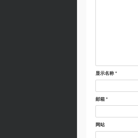
显示名称
*
邮箱
*
网站