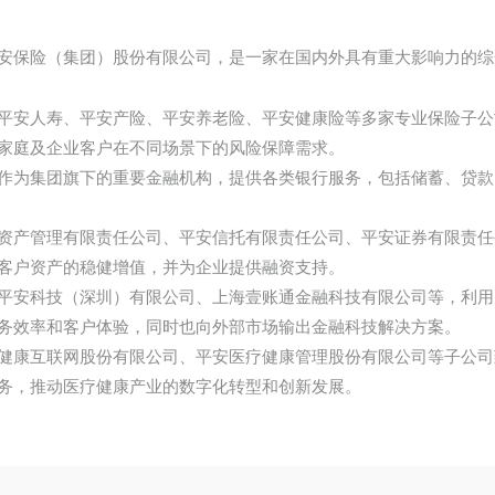
安保险（集团）股份有限公司，是一家在国内外具有重大影响力的综
平安人寿、平安产险、平安养老险、平安健康险等多家专业保险子公
家庭及企业客户在不同场景下的风险保障需求。
作为集团旗下的重要金融机构，提供各类银行服务，包括储蓄、贷款
资产管理有限责任公司、平安信托有限责任公司、平安证券有限责任
客户资产的稳健增值，并为企业提供融资支持。
平安科技（深圳）有限公司、上海壹账通金融科技有限公司等，利用
务效率和客户体验，同时也向外部市场输出金融科技解决方案。
健康互联网股份有限公司、平安医疗健康管理股份有限公司等子公司
务，推动医疗健康产业的数字化转型和创新发展。