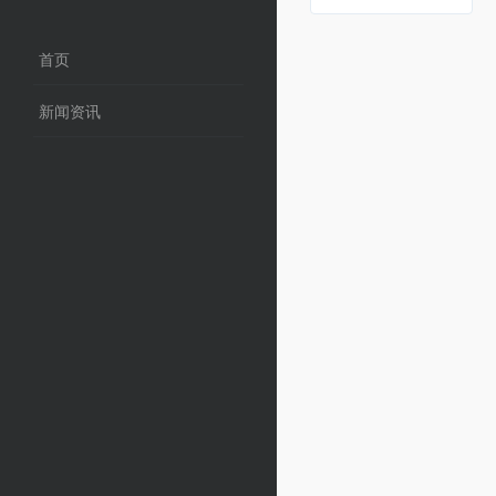
首页
新闻资讯